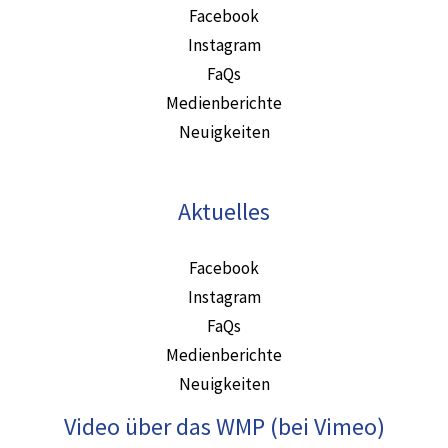
Facebook
Instagram
FaQs
Medienberichte
Neuigkeiten
Aktuelles
Facebook
Instagram
FaQs
Medienberichte
Neuigkeiten
Video über das WMP (bei Vimeo)