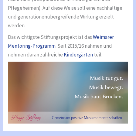
Pflegeheimen). Auf diese Weise soll eine nachhaltige
und generationenübergreifende Wirkung erzielt
werden.
Das wichtigste Stiftungsprojekt ist das
Weimarer
Mentoring-Programm
. Seit 2015/16 nahmen und
nehmen daran zahlreiche
Kindergärten
teil.