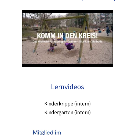
Lernvideos
Kinderkrippe (intern)
Kindergarten (intern)