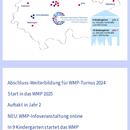
Abschluss-Weiterbildung für WMP-Turnus 2024
Start in das WMP 2025
Auftakt in Jahr 2
NEU: WMP-Infoveranstaltung online
In 9 Kindergärten startet das WMP