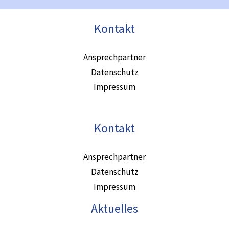
Kontakt
Ansprechpartner
Datenschutz
Impressum
Kontakt
Ansprechpartner
Datenschutz
Impressum
Aktuelles