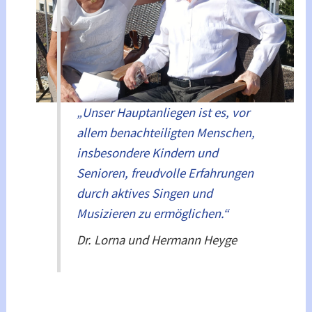
„Unser Hauptanliegen ist es, vor
allem benachteiligten Menschen,
insbesondere Kindern und
Senioren, freudvolle Erfahrungen
durch aktives Singen und
Musizieren zu ermöglichen.“
Dr. Lorna und Hermann Heyge