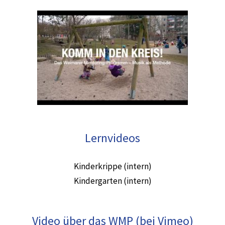
Lernvideos
Kinderkrippe (intern)
Kindergarten (intern)
Video über das WMP (bei Vimeo)