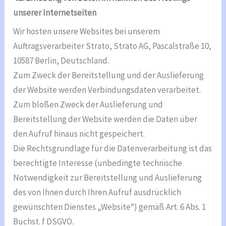
unserer Internetseiten
Wir hosten unsere Websites bei unserem
Auftragsverarbeiter Strato, Strato AG, Pascalstraße 10,
10587 Berlin, Deutschland.
Zum Zweck der Bereitstellung und der Auslieferung
der Website werden Verbindungsdaten verarbeitet.
Zum bloßen Zweck der Auslieferung und
Bereitstellung der Website werden die Daten über
den Aufruf hinaus nicht gespeichert.
Die Rechtsgrundlage für die Datenverarbeitung ist das
berechtigte Interesse (unbedingte technische
Notwendigkeit zur Bereitstellung und Auslieferung
des von Ihnen durch Ihren Aufruf ausdrücklich
gewünschten Dienstes „Website“) gemäß Art. 6 Abs. 1
Buchst. f DSGVO.