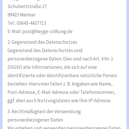
Schubertstraße 27
99423 Weimar
Tel.: 03643-4437713
E-Mail: post@heyge-stiftung.de
2. Gegenstand des Datenschutzes
Gegenstand des Datenschutzes sind
personenbezogene Daten. Dies sind nach Art. 4 Nr. 1
DSGVO alle Informationen, die sich auf eine
identifizierte oder identifizierbare natürliche Person
beziehen. Hierunter fallen z. B. Angaben wie Name,
Post-Adresse, E-Mail-Adresse oder Telefonnummer,
ggf. aber auch Nutzungsdaten wie Ihre IP-Adresse.
3. Rechtmäßigkeit der Verwendung
personenbezogener Daten
Wir erheben und verwenden personenbezogene Daten