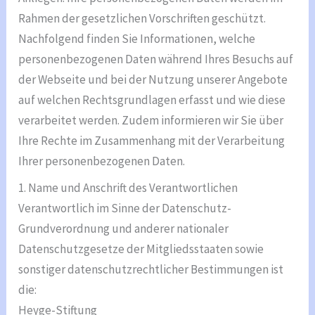
Rahmen der gesetzlichen Vorschriften geschützt.
Nachfolgend finden Sie Informationen, welche
personenbezogenen Daten während Ihres Besuchs auf
der Webseite und bei der Nutzung unserer Angebote
auf welchen Rechtsgrundlagen erfasst und wie diese
verarbeitet werden. Zudem informieren wir Sie über
Ihre Rechte im Zusammenhang mit der Verarbeitung
Ihrer personenbezogenen Daten.
1. Name und Anschrift des Verantwortlichen
Verantwortlich im Sinne der Datenschutz-
Grundverordnung und anderer nationaler
Datenschutzgesetze der Mitgliedsstaaten sowie
sonstiger datenschutzrechtlicher Bestimmungen ist
die:
Heyge-Stiftung