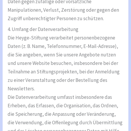
Daten gegen zufällige oder vorsätzliche
Manipulationen, Verlust, Zerstörung oder gegen den
Zugriff unberechtigter Personen zu schützen.
4. Umfang der Datenverarbeitung
Die Heyge-Stiftung verarbeitet personenbezogene
Daten (z. B. Name, Telefonnummer, E-Mail-Adresse),
die Sie angeben, wenn Sie unsere Angebote nutzen
und unsere Website besuchen, insbesondere bei der
Teilnahme an Stiftungsprojekten, bei der Anmeldung
zu einer Veranstaltung oder der Bestellung des
Newsletters.
Die Datenverarbeitung umfasst insbesondere das
Erheben, das Erfassen, die Organisation, das Ordnen,
die Speicherung, die Anpassung oder Veränderung,
die Verwendung, die Offenlegung durch Übermittlung