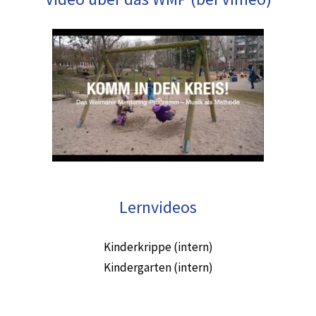
Lernvideos
Kinderkrippe (intern)
Kindergarten (intern)