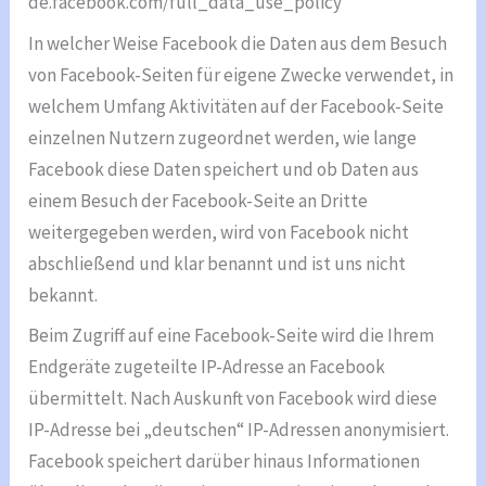
de.facebook.com/full_data_use_policy
In welcher Weise Facebook die Daten aus dem Besuch
von Facebook-Seiten für eigene Zwecke verwendet, in
welchem Umfang Aktivitäten auf der Facebook-Seite
einzelnen Nutzern zugeordnet werden, wie lange
Facebook diese Daten speichert und ob Daten aus
einem Besuch der Facebook-Seite an Dritte
weitergegeben werden, wird von Facebook nicht
abschließend und klar benannt und ist uns nicht
bekannt.
Beim Zugriff auf eine Facebook-Seite wird die Ihrem
Endgeräte zugeteilte IP-Adresse an Facebook
übermittelt. Nach Auskunft von Facebook wird diese
IP-Adresse bei „deutschen“ IP-Adressen anonymisiert.
Facebook speichert darüber hinaus Informationen