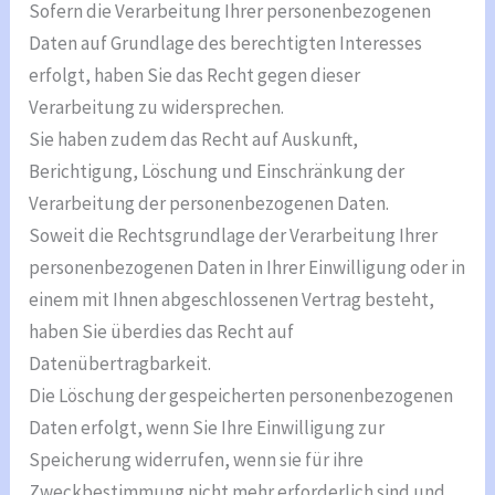
Sofern die Verarbeitung Ihrer personenbezogenen
Daten auf Grundlage des berechtigten Interesses
erfolgt, haben Sie das Recht gegen dieser
Verarbeitung zu widersprechen.
Sie haben zudem das Recht auf Auskunft,
Berichtigung, Löschung und Einschränkung der
Verarbeitung der personenbezogenen Daten.
Soweit die Rechtsgrundlage der Verarbeitung Ihrer
personenbezogenen Daten in Ihrer Einwilligung oder in
einem mit Ihnen abgeschlossenen Vertrag besteht,
haben Sie überdies das Recht auf
Datenübertragbarkeit.
Die Löschung der gespeicherten personenbezogenen
Daten erfolgt, wenn Sie Ihre Einwilligung zur
Speicherung widerrufen, wenn sie für ihre
Zweckbestimmung nicht mehr erforderlich sind und