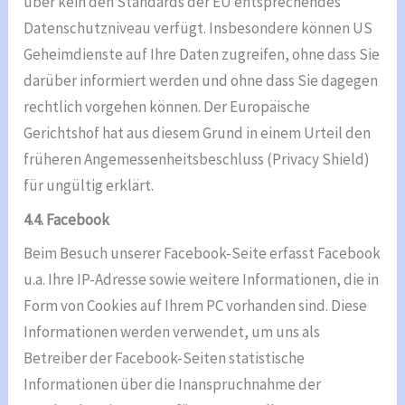
über kein den Standards der EU entsprechendes
Datenschutzniveau verfügt. Insbesondere können US
Geheimdienste auf Ihre Daten zugreifen, ohne dass Sie
darüber informiert werden und ohne dass Sie dagegen
rechtlich vorgehen können. Der Europäische
Gerichtshof hat aus diesem Grund in einem Urteil den
früheren Angemessenheitsbeschluss (Privacy Shield)
für ungültig erklärt.
4.4. Facebook
Beim Besuch unserer Facebook-Seite erfasst Facebook
u.a. Ihre IP-Adresse sowie weitere Informationen, die in
Form von Cookies auf Ihrem PC vorhanden sind. Diese
Informationen werden verwendet, um uns als
Betreiber der Facebook-Seiten statistische
Informationen über die Inanspruchnahme der