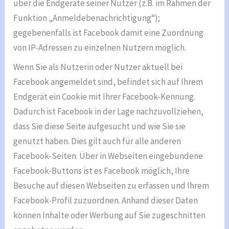
über die Endgeräte seiner Nutzer (z.B. im Rahmen der
Funktion „Anmeldebenachrichtigung“);
gegebenenfalls ist Facebook damit eine Zuordnung
von IP-Adressen zu einzelnen Nutzern möglich.
Wenn Sie als Nutzerin oder Nutzer aktuell bei
Facebook angemeldet sind, befindet sich auf Ihrem
Endgerät ein Cookie mit Ihrer Facebook-Kennung.
Dadurch ist Facebook in der Lage nachzuvollziehen,
dass Sie diese Seite aufgesucht und wie Sie sie
genutzt haben. Dies gilt auch für alle anderen
Facebook-Seiten. Über in Webseiten eingebundene
Facebook-Buttons ist es Facebook möglich, Ihre
Besuche auf diesen Webseiten zu erfassen und Ihrem
Facebook-Profil zuzuordnen. Anhand dieser Daten
können Inhalte oder Werbung auf Sie zugeschnitten