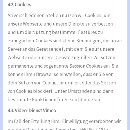
4.2. Cookies
An verschiedenen Stellen nutzen wir Cookies, um
unsere Webseite und unsere Dienste zu verbessern
und um die Nutzung bestimmter Features zu
ermöglichen. Cookies sind kleine Kennungen, die unser
Server an das Gerät sendet, mit dem Sie auf unsere
Webseite oder unsere Dienste zugreifen. Wir setzen
permanente und sogenannte Session Cookies ein. Sie
können Ihren Browser so einstellen, dass er Sie vor
dem Setzen von Cookies informiert oder das Setzen
von Cookies blockiert. Unter Umständen sind dann
bestimmte Funktionen für Sie nicht nutzbar.
4.3. Video-Dienst Vimeo
Im Fall der Erteilung Ihrer Einwilligung verarbeiten wir
mit dem Dienst Vimeo, Vimeo Inc., 555 West 18th