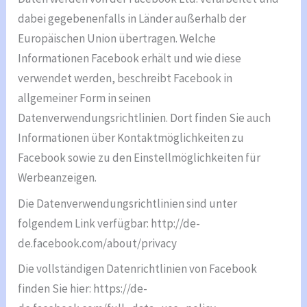
dabei gegebenenfalls in Länder außerhalb der
Europäischen Union übertragen. Welche
Informationen Facebook erhält und wie diese
verwendet werden, beschreibt Facebook in
allgemeiner Form in seinen
Datenverwendungsrichtlinien. Dort finden Sie auch
Informationen über Kontaktmöglichkeiten zu
Facebook sowie zu den Einstellmöglichkeiten für
Werbeanzeigen.
Die Datenverwendungsrichtlinien sind unter
folgendem Link verfügbar: http://de-
de.facebook.com/about/privacy
Die vollständigen Datenrichtlinien von Facebook
finden Sie hier: https://de-