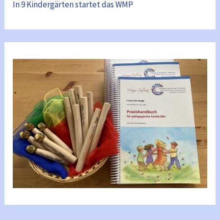
In 9 Kindergärten startet das WMP