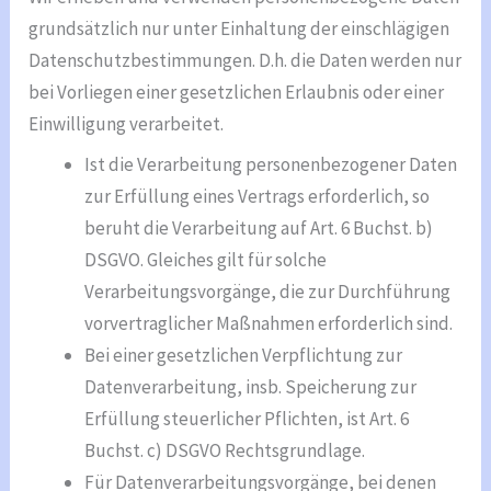
grundsätzlich nur unter Einhaltung der einschlägigen
Datenschutzbestimmungen. D.h. die Daten werden nur
bei Vorliegen einer gesetzlichen Erlaubnis oder einer
Einwilligung verarbeitet.
Ist die Verarbeitung personenbezogener Daten
zur Erfüllung eines Vertrags erforderlich, so
beruht die Verarbeitung auf Art. 6 Buchst. b)
DSGVO. Gleiches gilt für solche
Verarbeitungsvorgänge, die zur Durchführung
vorvertraglicher Maßnahmen erforderlich sind.
Bei einer gesetzlichen Verpflichtung zur
Datenverarbeitung, insb. Speicherung zur
Erfüllung steuerlicher Pflichten, ist Art. 6
Buchst. c) DSGVO Rechtsgrundlage.
Für Datenverarbeitungsvorgänge, bei denen