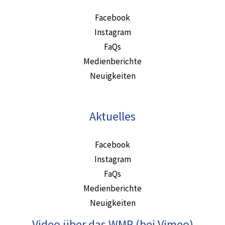
Facebook
Instagram
FaQs
Medienberichte
Neuigkeiten
Aktuelles
Facebook
Instagram
FaQs
Medienberichte
Neuigkeiten
Video über das WMP (bei Vimeo)