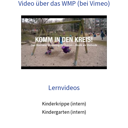
Video über das WMP (bei Vimeo)
Lernvideos
Kinderkrippe (intern)
Kindergarten (intern)