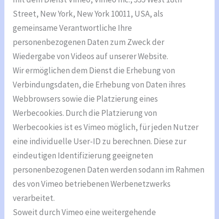
Street, New York, New York 10011, USA, als
gemeinsame Verantwortliche Ihre
personenbezogenen Daten zum Zweck der
Wiedergabe von Videos auf unserer Website.
Wir ermöglichen dem Dienst die Erhebung von
Verbindungsdaten, die Erhebung von Daten ihres
Webbrowsers sowie die Platzierung eines
Werbecookies. Durch die Platzierung von
Werbecookies ist es Vimeo möglich, für jeden Nutzer
eine individuelle User-ID zu berechnen. Diese zur
eindeutigen Identifizierung geeigneten
personenbezogenen Daten werden sodann im Rahmen
des von Vimeo betriebenen Werbenetzwerks
verarbeitet.
Soweit durch Vimeo eine weitergehende