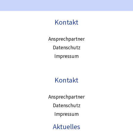
Kontakt
Ansprechpartner
Datenschutz
Impressum
Kontakt
Ansprechpartner
Datenschutz
Impressum
Aktuelles