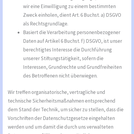
wir eine Einwilligung zu einem bestimmten
Zweck einholen, dient Art. 6 Buchst. a) DSGVO
als Rechtsgrundlage.
Basiert die Verarbeitung personenbezogener
Daten auf Artikel 6 Buchst. f) DSGVO, ist unser
berechtigtes Interesse die Durchführung
unserer Stiftungstätigkeit, sofern die
Interessen, Grundrechte und Grundfreiheiten
des Betroffenen nicht überwiegen.
Wir treffen organisatorische, vertragliche und
technische Sicherheitsmaßnahmen entsprechend
dem Stand der Technik, um sicher zu stellen, dass die
Vorschriften der Datenschutzgesetze eingehalten
werden und um damit die durch uns verwalteten