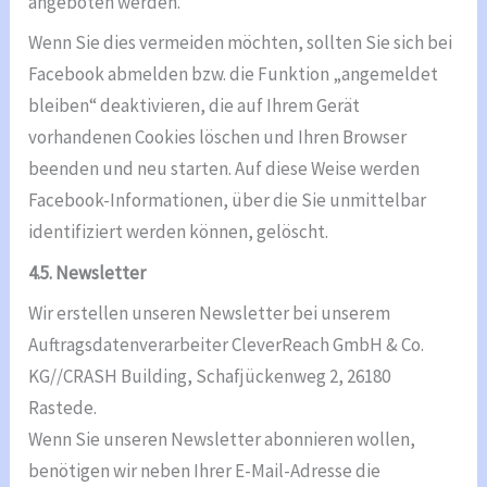
angeboten werden.
Wenn Sie dies vermeiden möchten, sollten Sie sich bei
Facebook abmelden bzw. die Funktion „angemeldet
bleiben“ deaktivieren, die auf Ihrem Gerät
vorhandenen Cookies löschen und Ihren Browser
beenden und neu starten. Auf diese Weise werden
Facebook-Informationen, über die Sie unmittelbar
identifiziert werden können, gelöscht.
4.5. Newsletter
Wir erstellen unseren Newsletter bei unserem
Auftragsdatenverarbeiter CleverReach GmbH & Co.
KG//CRASH Building, Schafjückenweg 2, 26180
Rastede.
Wenn Sie unseren Newsletter abonnieren wollen,
benötigen wir neben Ihrer E-Mail-Adresse die