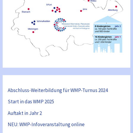
Abschluss-Weiterbildung für WMP-Turnus 2024
Start in das WMP 2025
Auftakt in Jahr 2
NEU: WMP-Infoveranstaltung online