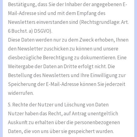
Bestätigung, dass Sie der Inhaber der angegebenen E-
Mail-Adresse sind und mit dem Empfang des
Newsletters einverstanden sind (Rechtsgrundlage: Art.
6 Buchst. a) DSGVO).
Diese Daten werden nur zu dem Zweck erhoben, Ihnen
den Newsletter zuschicken zu können und unsere
diesbezügliche Berechtigung zu dokumentieren. Eine
Weitergabe der Daten an Dritte erfolgt nicht. Die
Bestellung des Newsletters und Ihre Einwilligung zur
Speicherung der E-Mail-Adresse können Sie jederzeit
widerrufen.
5. Rechte der Nutzer und Löschung von Daten
Nutzer haben das Recht, auf Antrag unentgeltlich
Auskunft zu erhalten über die personenbezogenen
Daten, die von uns über sie gespeichert wurden.