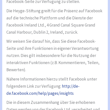
Facebook-Seite zur Verfügung zu stellen.
Die Heyge-Stiftung greift für die Präsenz auf Facebook
auf die technische Plattform und die Dienste der
Facebook Ireland Ltd., 4 Grand Canal Square Grand
Canal Harbour, Dublin 2, Ireland, zurück.
Wir weisen Sie darauf hin, dass Sie diese Facebook-
Seite und ihre Funktionen in eigener Verantwortung
nutzen. Dies gilt insbesondere für die Nutzung der
interaktiven Funktionen (z.B. Kommentieren, Teilen,
Bewerten).
Nähere Informationen hierzu stellt Facebook unter
folgendem Link zur Verfügung:
http://de-
de.facebook.com/help/pages/insights
Die in diesem Zusammenhang über Sie erhobenen
Daten werden von der Facebook Ltd. verarbeitet und