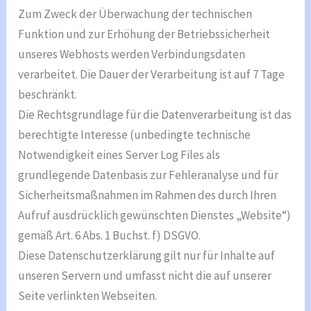
Zum Zweck der Überwachung der technischen
Funktion und zur Erhöhung der Betriebssicherheit
unseres Webhosts werden Verbindungsdaten
verarbeitet. Die Dauer der Verarbeitung ist auf 7 Tage
beschränkt.
Die Rechtsgrundlage für die Datenverarbeitung ist das
berechtigte Interesse (unbedingte technische
Notwendigkeit eines Server Log Files als
grundlegende Datenbasis zur Fehleranalyse und für
Sicherheitsmaßnahmen im Rahmen des durch Ihren
Aufruf ausdrücklich gewünschten Dienstes „Website“)
gemäß Art. 6 Abs. 1 Buchst. f) DSGVO.
Diese Datenschutzerklärung gilt nur für Inhalte auf
unseren Servern und umfasst nicht die auf unserer
Seite verlinkten Webseiten.