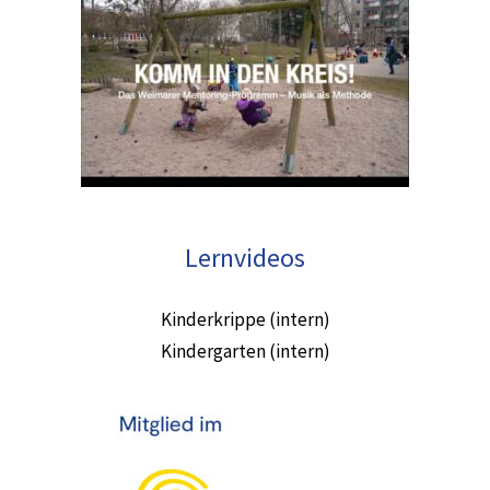
Lernvideos
Kinderkrippe (intern)
Kindergarten (intern)