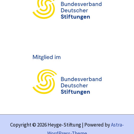
Copyright © 2026 Heyge-Stiftung | Powered by
Astra-
WordPress-Theme