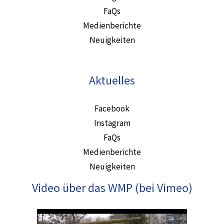
FaQs
Medienberichte
Neuigkeiten
Aktuelles
Facebook
Instagram
FaQs
Medienberichte
Neuigkeiten
Video über das WMP (bei Vimeo)