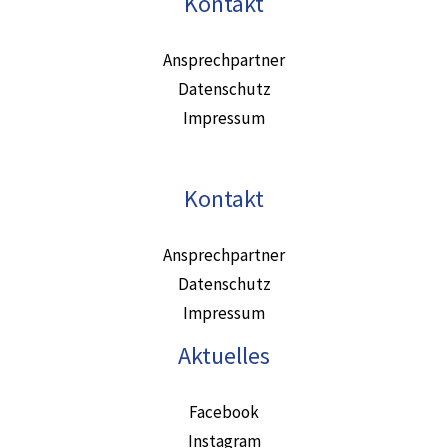
Kontakt
Ansprechpartner
Datenschutz
Impressum
Kontakt
Ansprechpartner
Datenschutz
Impressum
Aktuelles
Facebook
Instagram