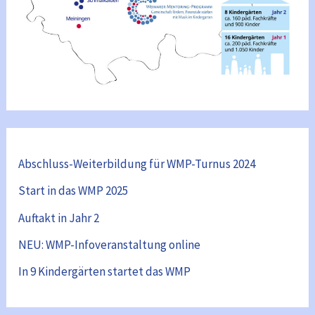
Abschluss-Weiterbildung für WMP-Turnus 2024
Start in das WMP 2025
Auftakt in Jahr 2
NEU: WMP-Infoveranstaltung online
In 9 Kindergärten startet das WMP