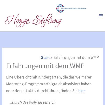
Zum
Inhalt
springen
Start
Erfahrungen mit dem WMP
Erfahrungen mit dem WMP
Eine Übersicht mit Kindergärten, die das Weimarer
Mentoring-Programm erfolgreich absolviert haben
oder derzeit aktiv durchführen, finden Sie
hier
.
„Durch das WMP lassen sich