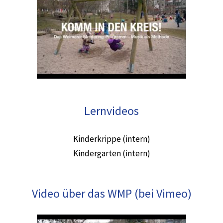
Lernvideos
Kinderkrippe (intern)
Kindergarten (intern)
Video über das WMP (bei Vimeo)